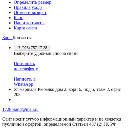
Определить размер
Правила ухода
Обмен и возврат
Блог
Наши контакты
Карта сайта
Блог
Контакты
+7 (926) 757-17-28
Выберите удобный способ связи
Позвонить
по телефону
Написать в
WhatsApp
Ул маршала Рыбалко дом 2, корп 6, под 5, этаж 2, офис
208
1728brand@mail.ru
Сайт носит сугубо информационный характер и не является
публичной офертой, определяемой Статьей 437 (2) ГК РФ