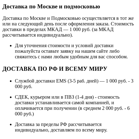
Доставка по Москве и подмосковью
Доставка по Москве и Подмосковью осуществляется в тот же
или на следующий день после оформления заказа. Стоимость
доставки в пределах МКАД — 1 000 руб. (за МКАД
рассчитывается индивидуально).
Для уточнения стоимости и условий доставки
пожалуйста оставьте заявку на нашем сайте либо
свяжитесь с нами любым удобным для вас способом.
ДОСТАВКА ПО РФ И ВСЕМУ МИРУ
Службой доставки EMS (3-5 раб. дней) — 1 000 руб. - 3
000 руб.
СДЕК, курьером или в ПВЗ (1-4 дня) - стоимость
доставки устанавливается самой компанией, и
оплачивается при получении (в среднем 2 000 руб. - 6
000 руб.)
Доставка за пределы РФ рассчитывается
индивидуально, доставляем по всему миру.