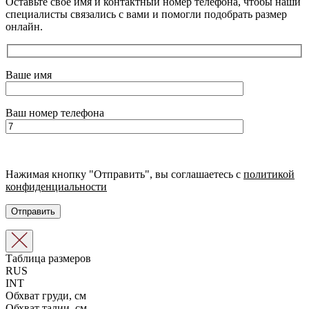
Оставьте свое имя и контактный номер телефона, чтобы наши
специалисты связались с вами и помогли подобрать размер
онлайн.
Ваше имя
Ваш номер телефона
Нажимая кнопку "Отправить", вы соглашаетесь с
политикой
конфиденциальности
Таблица размеров
RUS
INT
Обхват груди, см
Обхват талии, см