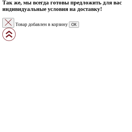
Так же, мы всегда готовы предложить для вас
индивидуальные условия на доставку!
Товар добавлен в корзину
ОК