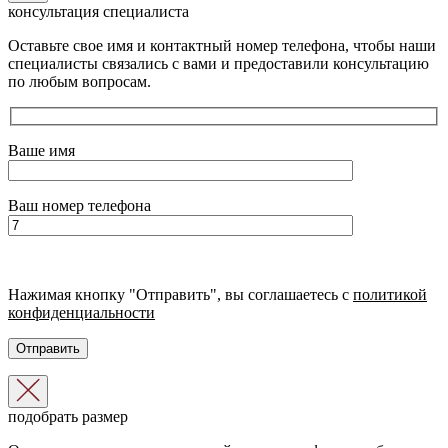
консультация специалиста
Оставьте свое имя и контактный номер телефона, чтобы наши
специалисты связались с вами и предоставили консультацию
по любым вопросам.
Ваше имя
Ваш номер телефона
Нажимая кнопку "Отправить", вы соглашаетесь с
политикой
конфиденциальности
подобрать размер