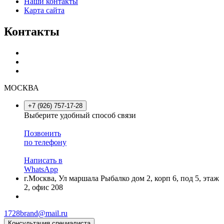
Наши контакты
Карта сайта
Контакты
МОСКВА
+7 (926) 757-17-28
Выберите удобный способ связи
Позвонить
по телефону
Написать в
WhatsApp
г.Москва, Ул маршала Рыбалко дом 2, корп 6, под 5, этаж
2, офис 208
1728brand@mail.ru
Консультация специалиста