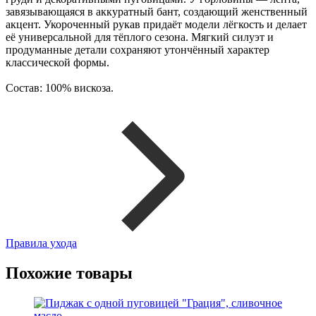
завязывающаяся в аккуратный бант, создающий женственный
акцент. Укороченный рукав придаёт модели лёгкость и делает
её универсальной для тёплого сезона. Мягкий силуэт и
продуманные детали сохраняют утончённый характер
классической формы.
Состав: 100% вискоза.
Правила ухода
Похожие товары