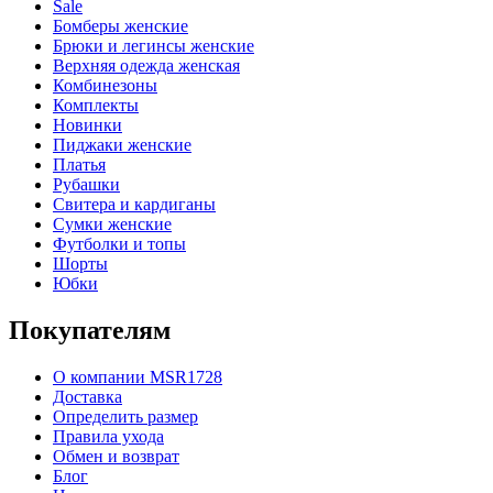
Sale
Бомберы женские
Брюки и легинсы женские
Верхняя одежда женская
Комбинезоны
Комплекты
Новинки
Пиджаки женские
Платья
Рубашки
Свитера и кардиганы
Сумки женские
Футболки и топы
Шорты
Юбки
Покупателям
О компании MSR1728
Доставка
Определить размер
Правила ухода
Обмен и возврат
Блог