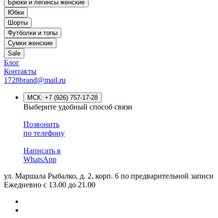
Брюки и легинсы женские
Юбки
Шорты
Футболки и топы
Сумки женские
Sale
Блог
Контакты
1728brand@mail.ru
МСК:
+7 (926) 757-17-28
Выберите удобный способ связи
Позвонить
по телефону
Написать в
WhatsApp
ул. Маршала Рыбалко, д. 2, корп. 6
по предварительной записи
Ежедневно с 13.00 до 21.00