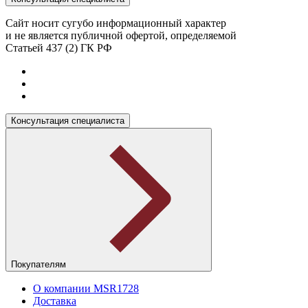
Сайт носит сугубо информационный характер
и не является публичной офертой, определяемой
Статьей 437 (2) ГК РФ
Консультация специалиста
Покупателям
О компании MSR1728
Доставка