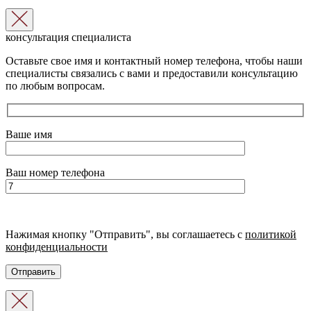
консультация специалиста
Оставьте свое имя и контактный номер телефона, чтобы наши
специалисты связались с вами и предоставили консультацию
по любым вопросам.
Ваше имя
Ваш номер телефона
Нажимая кнопку "Отправить", вы соглашаетесь с
политикой
конфиденциальности