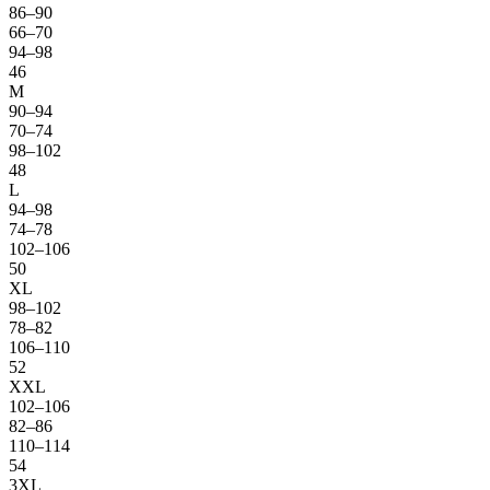
86–90
66–70
94–98
46
M
90–94
70–74
98–102
48
L
94–98
74–78
102–106
50
XL
98–102
78–82
106–110
52
XXL
102–106
82–86
110–114
54
3XL