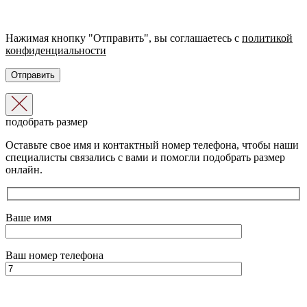
Нажимая кнопку "Отправить", вы соглашаетесь с
политикой
конфиденциальности
подобрать размер
Оставьте свое имя и контактный номер телефона, чтобы наши
специалисты связались с вами и помогли подобрать размер
онлайн.
Ваше имя
Ваш номер телефона