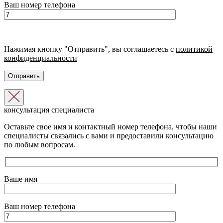
Ваш номер телефона
Нажимая кнопку "Отправить", вы соглашаетесь с
политикой
конфиденциальности
консультация специалиста
Оставьте свое имя и контактный номер телефона, чтобы наши
специалисты связались с вами и предоставили консультацию
по любым вопросам.
Ваше имя
Ваш номер телефона