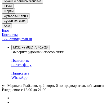
Брюки и легинсы женские
Юбки
Шорты
Футболки и топы
Сумки женские
Sale
Блог
Контакты
1728brand@mail.ru
МСК:
+7 (926) 757-17-28
Выберите удобный способ связи
Позвонить
по телефону
Написать в
WhatsApp
ул. Маршала Рыбалко, д. 2, корп. 6
по предварительной записи
Ежедневно с 13.00 до 21.00