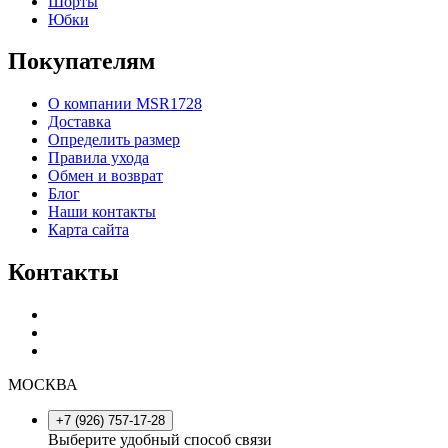
Шорты
Юбки
Покупателям
О компании MSR1728
Доставка
Определить размер
Правила ухода
Обмен и возврат
Блог
Наши контакты
Карта сайта
Контакты
МОСКВА
+7 (926) 757-17-28
Выберите удобный способ связи