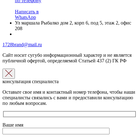
по телефону
Написать в
WhatsApp
Ул маршала Рыбалко дом 2, корп 6, под 5, этаж 2, офис
208
1728brand@mail.ru
Сайт носит сугубо информационный характер и не является
публичной офертой, определяемой Статьей 437 (2) ГК РФ
консультация специалиста
Оставьте свое имя и контактный номер телефона, чтобы наши
специалисты связались с вами и предоставили консультацию
по любым вопросам.
Ваше имя