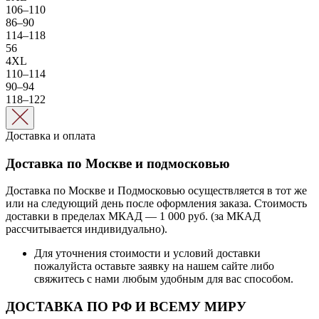
106–110
86–90
114–118
56
4XL
110–114
90–94
118–122
Доставка и оплата
Доставка по Москве и подмосковью
Доставка по Москве и Подмосковью осуществляется в тот же
или на следующий день после оформления заказа. Стоимость
доставки в пределах МКАД — 1 000 руб. (за МКАД
рассчитывается индивидуально).
Для уточнения стоимости и условий доставки
пожалуйста оставьте заявку на нашем сайте либо
свяжитесь с нами любым удобным для вас способом.
ДОСТАВКА ПО РФ И ВСЕМУ МИРУ