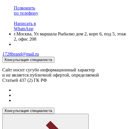
Позвонить
по телефону
Написать в
WhatsApp
г.Москва, Ул маршала Рыбалко дом 2, корп 6, под 5, этаж
2, офис 208
1728brand@mail.ru
Консультация специалиста
Сайт носит сугубо информационный характер
и не является публичной офертой, определяемой
Статьей 437 (2) ГК РФ
Консультация специалиста