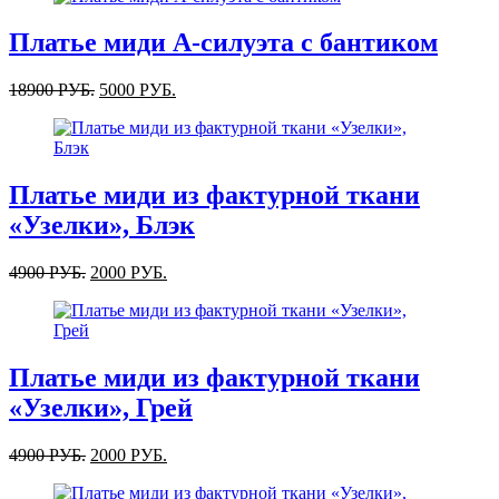
Платье миди А-силуэта с бантиком
18900
РУБ.
5000
РУБ.
Платье миди из фактурной ткани
«Узелки», Блэк
4900
РУБ.
2000
РУБ.
Платье миди из фактурной ткани
«Узелки», Грей
4900
РУБ.
2000
РУБ.