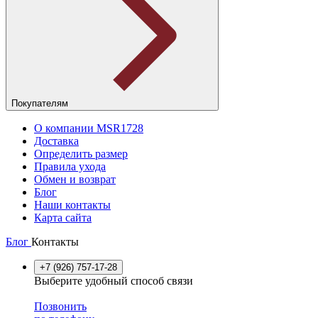
Покупателям
О компании MSR1728
Доставка
Определить размер
Правила ухода
Обмен и возврат
Блог
Наши контакты
Карта сайта
Блог
Контакты
+7 (926) 757-17-28
Выберите удобный способ связи
Позвонить