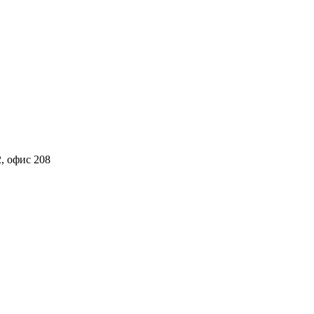
2, офис 208