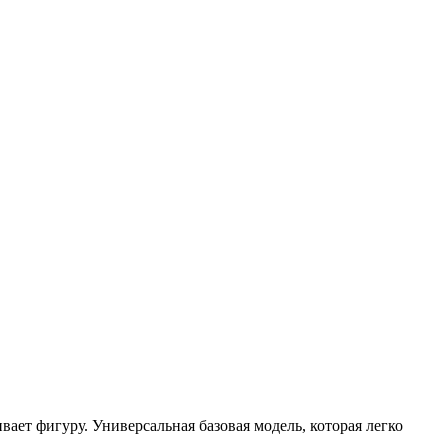
ает фигуру. Универсальная базовая модель, которая легко