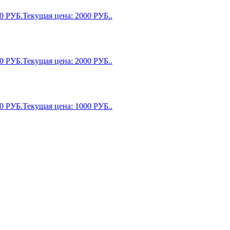
00
РУБ.
Текущая цена: 2000 РУБ..
00
РУБ.
Текущая цена: 2000 РУБ..
00
РУБ.
Текущая цена: 1000 РУБ..