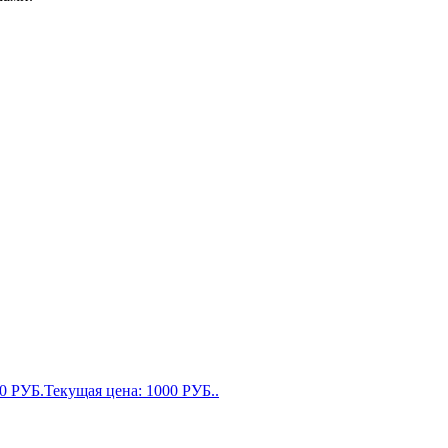
00
РУБ.
Текущая цена: 1000 РУБ..