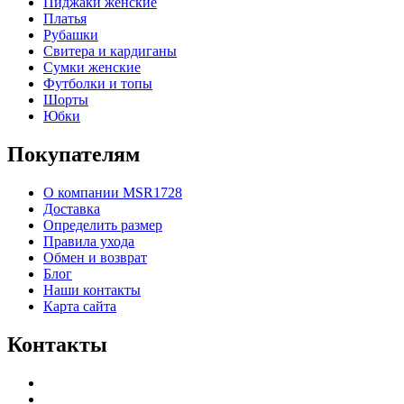
Пиджаки женские
Платья
Рубашки
Свитера и кардиганы
Сумки женские
Футболки и топы
Шорты
Юбки
Покупателям
О компании MSR1728
Доставка
Определить размер
Правила ухода
Обмен и возврат
Блог
Наши контакты
Карта сайта
Контакты