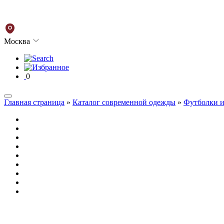
Москва
0
Главная страница
»
Каталог современной одежды
»
Футболки и