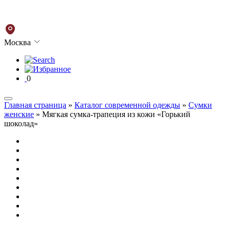
Москва
0
Главная страница
»
Каталог современной одежды
»
Сумки
женские
»
Мягкая сумка-трапеция из кожи «Горький
шоколад»