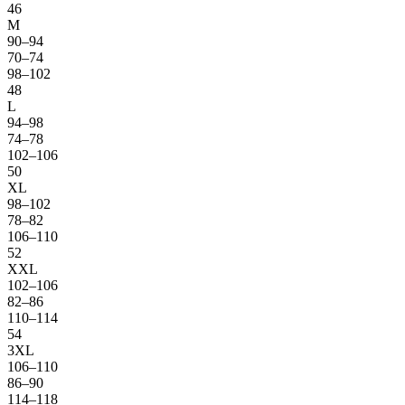
46
M
90–94
70–74
98–102
48
L
94–98
74–78
102–106
50
XL
98–102
78–82
106–110
52
XXL
102–106
82–86
110–114
54
3XL
106–110
86–90
114–118