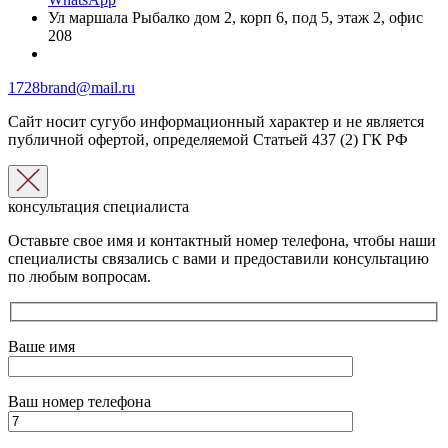
Ул маршала Рыбалко дом 2, корп 6, под 5, этаж 2, офис
208
1728brand@mail.ru
Сайт носит сугубо информационный характер и не является
публичной офертой, определяемой Статьей 437 (2) ГК РФ
консультация специалиста
Оставьте свое имя и контактный номер телефона, чтобы наши
специалисты связались с вами и предоставили консультацию
по любым вопросам.
Ваше имя
Ваш номер телефона