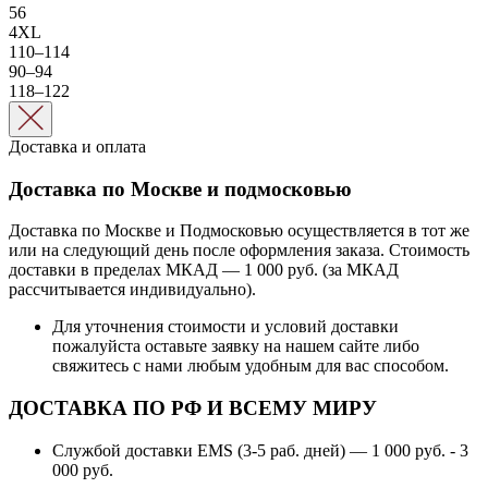
56
4XL
110–114
90–94
118–122
Доставка и оплата
Доставка по Москве и подмосковью
Доставка по Москве и Подмосковью осуществляется в тот же
или на следующий день после оформления заказа. Стоимость
доставки в пределах МКАД — 1 000 руб. (за МКАД
рассчитывается индивидуально).
Для уточнения стоимости и условий доставки
пожалуйста оставьте заявку на нашем сайте либо
свяжитесь с нами любым удобным для вас способом.
ДОСТАВКА ПО РФ И ВСЕМУ МИРУ
Службой доставки EMS (3-5 раб. дней) — 1 000 руб. - 3
000 руб.