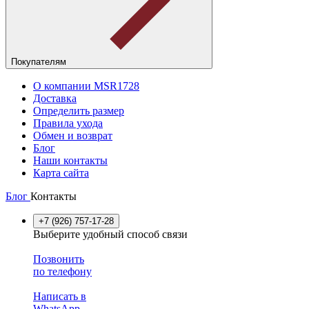
Покупателям
О компании MSR1728
Доставка
Определить размер
Правила ухода
Обмен и возврат
Блог
Наши контакты
Карта сайта
Блог
Контакты
+7 (926) 757-17-28
Выберите удобный способ связи
Позвонить
по телефону
Написать в
WhatsApp