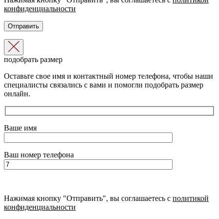
конфиденциальности
подобрать размер
Оставьте свое имя и контактный номер телефона, чтобы наши
специалисты связались с вами и помогли подобрать размер
онлайн.
Ваше имя
Ваш номер телефона
Нажимая кнопку "Отправить", вы соглашаетесь с
политикой
конфиденциальности