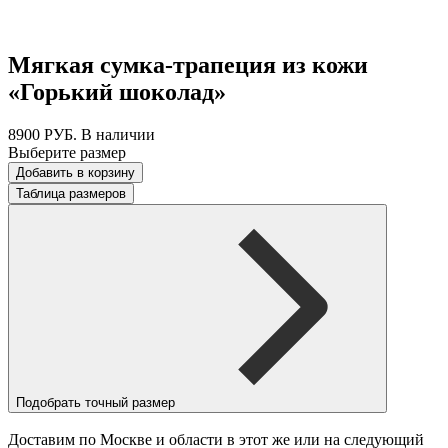
Мягкая сумка-трапеция из кожи
«Горький шоколад»
8900
РУБ.
В наличии
Выберите размер
Добавить в корзину
Таблица размеров
Подобрать точный размер
Доставим по Москве и области в этот же или на следующий