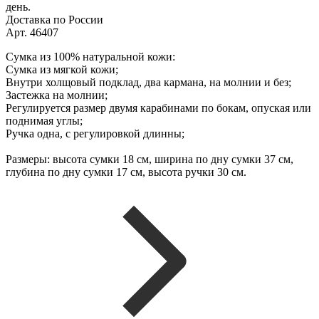
день.
Доставка по России
Арт. 46407
Сумка из 100% натуральной кожи:
Сумка из мягкой кожи;
Внутри холщовый подклад, два кармана, на молнии и без;
Застежка на молнии;
Регулируется размер двумя карабинами по бокам, опуская или
поднимая углы;
Ручка одна, с регулировкой длинны;
Размеры: высота сумки 18 см, ширина по дну сумки 37 см,
глубина по дну сумки 17 см, высота ручки 30 см.