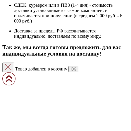
СДЕК, курьером или в ПВЗ (1-4 дня) - стоимость
доставки устанавливается самой компанией, и
оплачивается при получении (в среднем 2 000 руб. - 6
000 руб.)
Доставка за пределы РФ рассчитывается
индивидуально, доставляем по всему миру.
Так же, мы всегда готовы предложить для вас
индивидуальные условия на доставку!
Товар добавлен в корзину
ОК