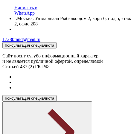
Написать в
WhatsApp
г.Москва, Ул маршала Рыбалко дом 2, корп 6, под 5, этаж
2, офис 208
1728brand@mail.ru
Консультация специалиста
Сайт носит сугубо информационный характер
и не является публичной офертой, определяемой
Статьей 437 (2) ГК РФ
Консультация специалиста