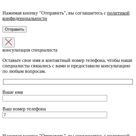
Нажимая кнопку "Отправить", вы соглашаетесь с
политикой
конфиденциальности
консультация специалиста
Оставьте свое имя и контактный номер телефона, чтобы наши
специалисты связались с вами и предоставили консультацию
по любым вопросам.
Ваше имя
Ваш номер телефона
Нажимая кнопку "Отправить", вы соглашаетесь с
политикой