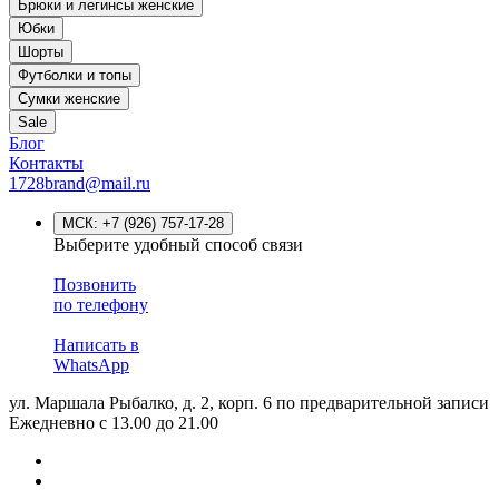
Брюки и легинсы женские
Юбки
Шорты
Футболки и топы
Сумки женские
Sale
Блог
Контакты
1728brand@mail.ru
МСК:
+7 (926) 757-17-28
Выберите удобный способ связи
Позвонить
по телефону
Написать в
WhatsApp
ул. Маршала Рыбалко, д. 2, корп. 6
по предварительной записи
Ежедневно с 13.00 до 21.00