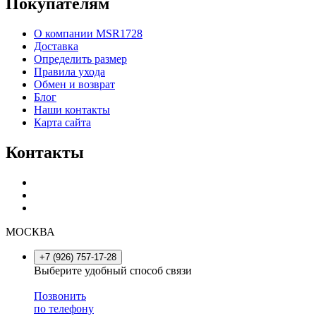
Покупателям
О компании MSR1728
Доставка
Определить размер
Правила ухода
Обмен и возврат
Блог
Наши контакты
Карта сайта
Контакты
МОСКВА
+7 (926) 757-17-28
Выберите удобный способ связи
Позвонить
по телефону