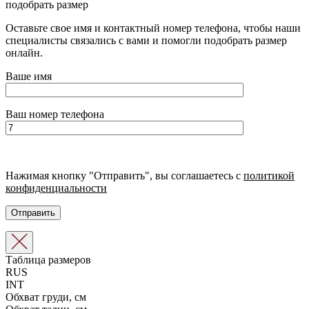
подобрать размер
Оставьте свое имя и контактный номер телефона, чтобы наши
специалисты связались с вами и помогли подобрать размер
онлайн.
Ваше имя
Ваш номер телефона
Нажимая кнопку "Отправить", вы соглашаетесь с
политикой
конфиденциальности
Таблица размеров
RUS
INT
Обхват груди, см