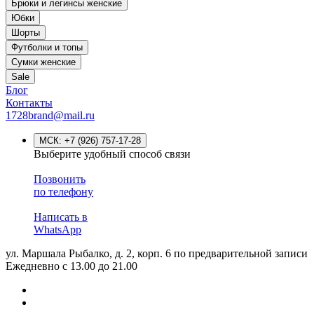
Брюки и легинсы женские
Юбки
Шорты
Футболки и топы
Сумки женские
Sale
Блог
Контакты
1728brand@mail.ru
МСК:
+7 (926) 757-17-28
Выберите удобный способ связи
Позвонить
по телефону
Написать в
WhatsApp
ул. Маршала Рыбалко, д. 2, корп. 6
по предварительной записи
Ежедневно с 13.00 до 21.00