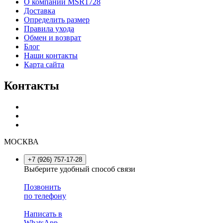
О компании MSR1728
Доставка
Определить размер
Правила ухода
Обмен и возврат
Блог
Наши контакты
Карта сайта
Контакты
МОСКВА
+7 (926) 757-17-28
Выберите удобный способ связи
Позвонить
по телефону
Написать в
WhatsApp