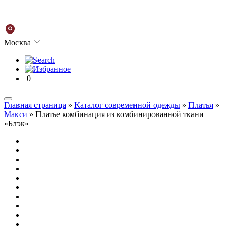
Москва
0
Главная страница
»
Каталог современной одежды
»
Платья
»
Макси
»
Платье комбинация из комбинированной ткани
«Блэк»