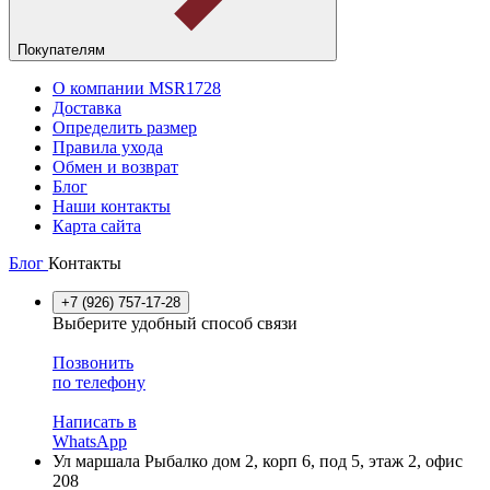
Покупателям
О компании MSR1728
Доставка
Определить размер
Правила ухода
Обмен и возврат
Блог
Наши контакты
Карта сайта
Блог
Контакты
+7 (926) 757-17-28
Выберите удобный способ связи
Позвонить
по телефону
Написать в
WhatsApp
Ул маршала Рыбалко дом 2, корп 6, под 5, этаж 2, офис
208