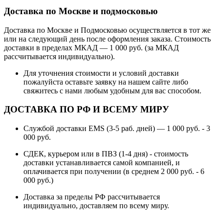
Доставка по Москве и подмосковью
Доставка по Москве и Подмосковью осуществляется в тот же
или на следующий день после оформления заказа. Стоимость
доставки в пределах МКАД — 1 000 руб. (за МКАД
рассчитывается индивидуально).
Для уточнения стоимости и условий доставки
пожалуйста оставьте заявку на нашем сайте либо
свяжитесь с нами любым удобным для вас способом.
ДОСТАВКА ПО РФ И ВСЕМУ МИРУ
Службой доставки EMS (3-5 раб. дней) — 1 000 руб. - 3
000 руб.
СДЕК, курьером или в ПВЗ (1-4 дня) - стоимость
доставки устанавливается самой компанией, и
оплачивается при получении (в среднем 2 000 руб. - 6
000 руб.)
Доставка за пределы РФ рассчитывается
индивидуально, доставляем по всему миру.