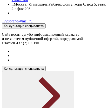
г.Москва, Ул маршала Рыбалко дом 2, корп 6, под 5, этаж
2, офис 208
1728brand@mail.ru
Консультация специалиста
Сайт носит сугубо информационный характер
и не является публичной офертой, определяемой
Статьей 437 (2) ГК РФ
Консультация специалиста