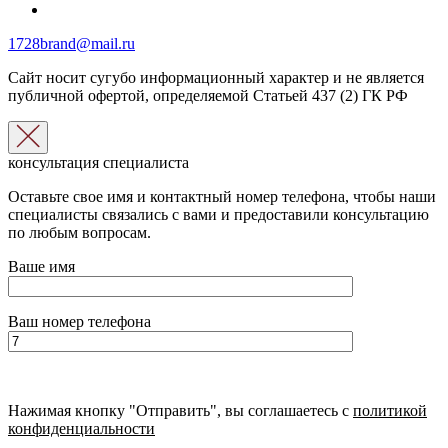
1728brand@mail.ru
Сайт носит сугубо информационный характер и не является
публичной офертой, определяемой Статьей 437 (2) ГК РФ
консультация специалиста
Оставьте свое имя и контактный номер телефона, чтобы наши
специалисты связались с вами и предоставили консультацию
по любым вопросам.
Ваше имя
Ваш номер телефона
Нажимая кнопку "Отправить", вы соглашаетесь с
политикой
конфиденциальности