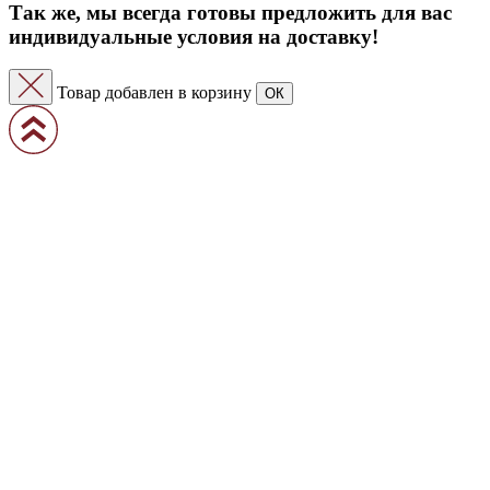
Так же, мы всегда готовы предложить для вас
индивидуальные условия на доставку!
Товар добавлен в корзину
ОК