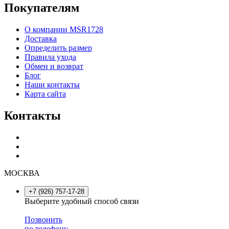
Покупателям
О компании MSR1728
Доставка
Определить размер
Правила ухода
Обмен и возврат
Блог
Наши контакты
Карта сайта
Контакты
МОСКВА
+7 (926) 757-17-28
Выберите удобный способ связи
Позвонить
по телефону