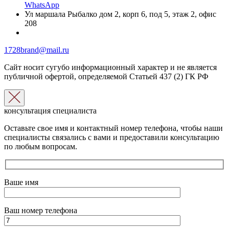
WhatsApp
Ул маршала Рыбалко дом 2, корп 6, под 5, этаж 2, офис
208
1728brand@mail.ru
Сайт носит сугубо информационный характер и не является
публичной офертой, определяемой Статьей 437 (2) ГК РФ
консультация специалиста
Оставьте свое имя и контактный номер телефона, чтобы наши
специалисты связались с вами и предоставили консультацию
по любым вопросам.
Ваше имя
Ваш номер телефона