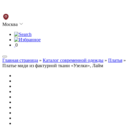
Москва
0
Главная страница
»
Каталог современной одежды
»
Платья
»
Платье миди из фактурной ткани «Узелки», Лайм