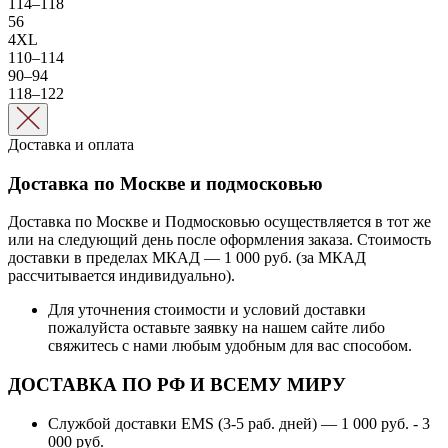
114–118
56
4XL
110–114
90–94
118–122
Доставка и оплата
Доставка по Москве и подмосковью
Доставка по Москве и Подмосковью осуществляется в тот же
или на следующий день после оформления заказа. Стоимость
доставки в пределах МКАД — 1 000 руб. (за МКАД
рассчитывается индивидуально).
Для уточнения стоимости и условий доставки
пожалуйста оставьте заявку на нашем сайте либо
свяжитесь с нами любым удобным для вас способом.
ДОСТАВКА ПО РФ И ВСЕМУ МИРУ
Службой доставки EMS (3-5 раб. дней) — 1 000 руб. - 3
000 руб.