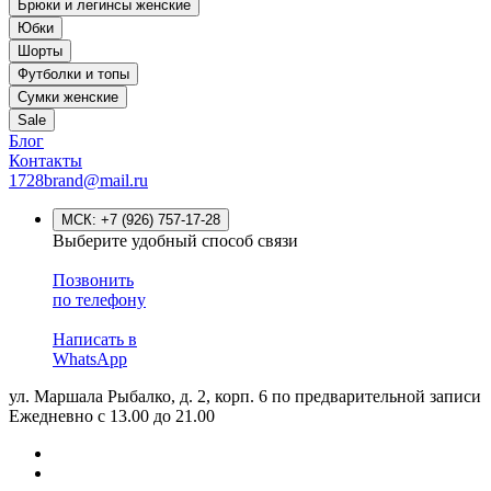
Брюки и легинсы женские
Юбки
Шорты
Футболки и топы
Сумки женские
Sale
Блог
Контакты
1728brand@mail.ru
МСК:
+7 (926) 757-17-28
Выберите удобный способ связи
Позвонить
по телефону
Написать в
WhatsApp
ул. Маршала Рыбалко, д. 2, корп. 6
по предварительной записи
Ежедневно с 13.00 до 21.00