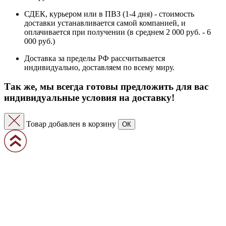
СДЕК, курьером или в ПВЗ (1-4 дня) - стоимость
доставки устанавливается самой компанией, и
оплачивается при получении (в среднем 2 000 руб. - 6
000 руб.)
Доставка за пределы РФ рассчитывается
индивидуально, доставляем по всему миру.
Так же, мы всегда готовы предложить для вас
индивидуальные условия на доставку!
Товар добавлен в корзину
ОК