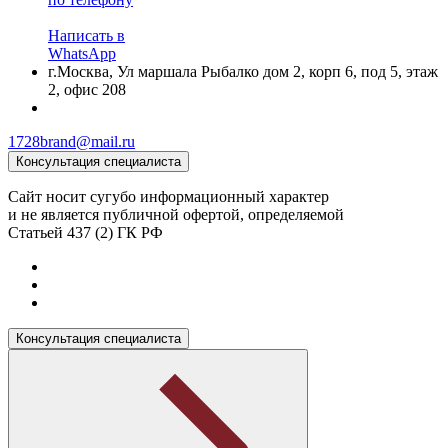
Написать в
WhatsApp
г.Москва, Ул маршала Рыбалко дом 2, корп 6, под 5, этаж
2, офис 208
1728brand@mail.ru
Консультация специалиста
Сайт носит сугубо информационный характер
и не является публичной офертой, определяемой
Статьей 437 (2) ГК РФ
Консультация специалиста