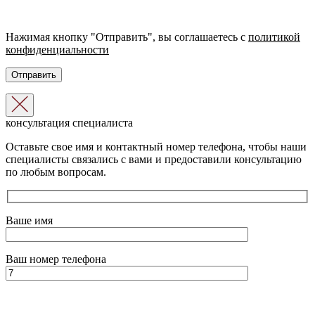
Нажимая кнопку "Отправить", вы соглашаетесь с
политикой
конфиденциальности
консультация специалиста
Оставьте свое имя и контактный номер телефона, чтобы наши
специалисты связались с вами и предоставили консультацию
по любым вопросам.
Ваше имя
Ваш номер телефона