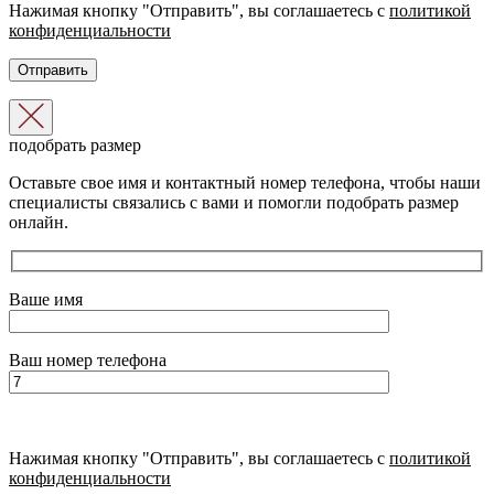
Нажимая кнопку "Отправить", вы соглашаетесь с
политикой
конфиденциальности
подобрать размер
Оставьте свое имя и контактный номер телефона, чтобы наши
специалисты связались с вами и помогли подобрать размер
онлайн.
Ваше имя
Ваш номер телефона
Нажимая кнопку "Отправить", вы соглашаетесь с
политикой
конфиденциальности