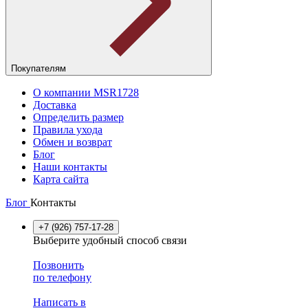
Покупателям
О компании MSR1728
Доставка
Определить размер
Правила ухода
Обмен и возврат
Блог
Наши контакты
Карта сайта
Блог
Контакты
+7 (926) 757-17-28
Выберите удобный способ связи
Позвонить
по телефону
Написать в