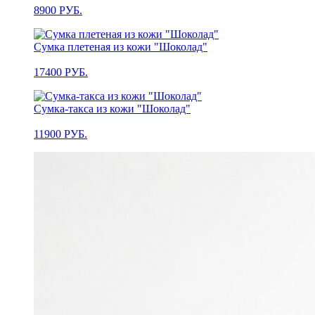
8900
РУБ.
Сумка плетеная из кожи "Шоколад"
17400
РУБ.
Сумка-такса из кожи "Шоколад"
11900
РУБ.