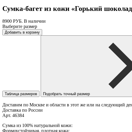
Сумка-багет из кожи «Горький шоколад
8900
РУБ.
В наличии
Выберите размер
Добавить в корзину
Таблица размеров
Подобрать точный размер
Доставим по Москве и области в этот же или на следующий де
Доставка по России
Арт. 46384
Сумка из 100% натуральной кожи:
Формоустойчивая, плотная кожа;