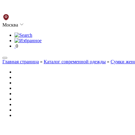
Москва
0
Главная страница
»
Каталог современной одежды
»
Сумки жен