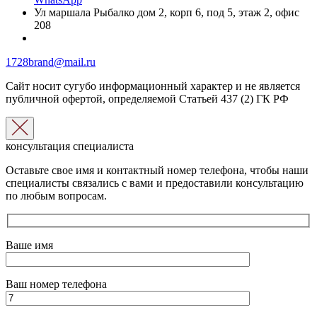
Ул маршала Рыбалко дом 2, корп 6, под 5, этаж 2, офис
208
1728brand@mail.ru
Сайт носит сугубо информационный характер и не является
публичной офертой, определяемой Статьей 437 (2) ГК РФ
консультация специалиста
Оставьте свое имя и контактный номер телефона, чтобы наши
специалисты связались с вами и предоставили консультацию
по любым вопросам.
Ваше имя
Ваш номер телефона