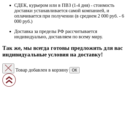
СДЕК, курьером или в ПВЗ (1-4 дня) - стоимость
доставки устанавливается самой компанией, и
оплачивается при получении (в среднем 2 000 руб. - 6
000 руб.)
Доставка за пределы РФ рассчитывается
индивидуально, доставляем по всему миру.
Так же, мы всегда готовы предложить для вас
индивидуальные условия на доставку!
Товар добавлен в корзину
ОК