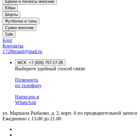
Брюки и легинсы женские
Юбки
Шорты
Футболки и топы
Сумки женские
Sale
Блог
Контакты
1728brand@mail.ru
МСК:
+7 (926) 757-17-28
Выберите удобный способ связи
Позвонить
по телефону
Написать в
WhatsApp
ул. Маршала Рыбалко, д. 2, корп. 6
по предварительной записи
Ежедневно с 13.00 до 21.00