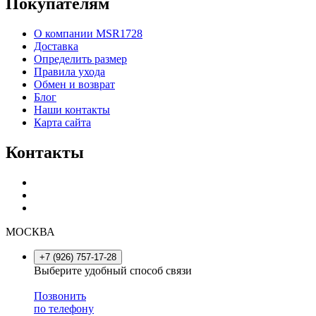
Покупателям
О компании MSR1728
Доставка
Определить размер
Правила ухода
Обмен и возврат
Блог
Наши контакты
Карта сайта
Контакты
МОСКВА
+7 (926) 757-17-28
Выберите удобный способ связи
Позвонить
по телефону