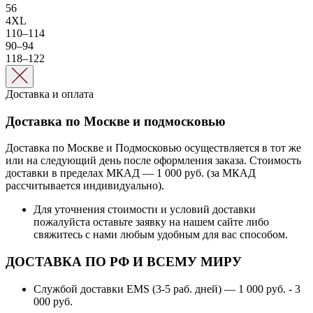
56
4XL
110–114
90–94
118–122
Доставка и оплата
Доставка по Москве и подмосковью
Доставка по Москве и Подмосковью осуществляется в тот же
или на следующий день после оформления заказа. Стоимость
доставки в пределах МКАД — 1 000 руб. (за МКАД
рассчитывается индивидуально).
Для уточнения стоимости и условий доставки
пожалуйста оставьте заявку на нашем сайте либо
свяжитесь с нами любым удобным для вас способом.
ДОСТАВКА ПО РФ И ВСЕМУ МИРУ
Службой доставки EMS (3-5 раб. дней) — 1 000 руб. - 3
000 руб.