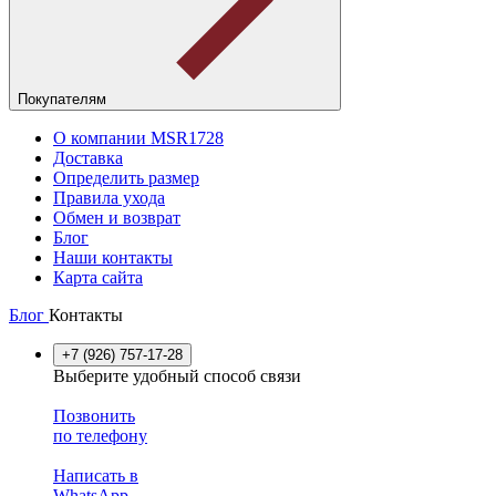
Покупателям
О компании MSR1728
Доставка
Определить размер
Правила ухода
Обмен и возврат
Блог
Наши контакты
Карта сайта
Блог
Контакты
+7 (926) 757-17-28
Выберите удобный способ связи
Позвонить
по телефону
Написать в
WhatsApp