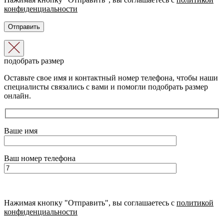
конфиденциальности
подобрать размер
Оставьте свое имя и контактный номер телефона, чтобы наши
специалисты связались с вами и помогли подобрать размер
онлайн.
Ваше имя
Ваш номер телефона
Нажимая кнопку "Отправить", вы соглашаетесь с
политикой
конфиденциальности