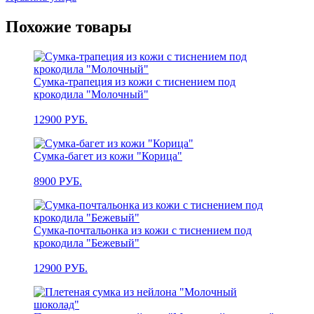
Похожие товары
Сумка-трапеция из кожи с тиснением под
крокодила "Молочный"
12900
РУБ.
Сумка-багет из кожи "Корица"
8900
РУБ.
Сумка-почтальонка из кожи с тиснением под
крокодила "Бежевый"
12900
РУБ.