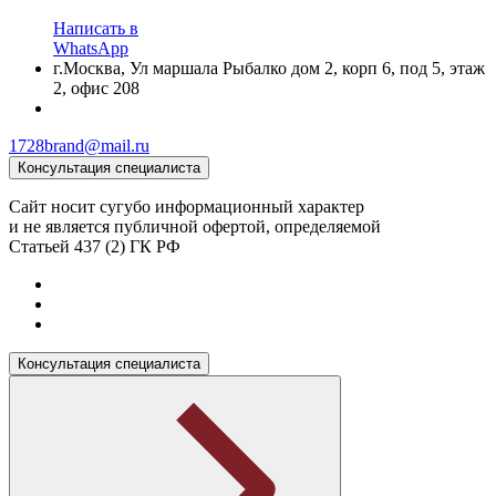
Написать в
WhatsApp
г.Москва, Ул маршала Рыбалко дом 2, корп 6, под 5, этаж
2, офис 208
1728brand@mail.ru
Консультация специалиста
Сайт носит сугубо информационный характер
и не является публичной офертой, определяемой
Статьей 437 (2) ГК РФ
Консультация специалиста