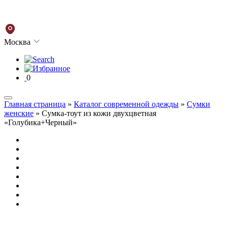
Москва
0
Главная страница
»
Каталог современной одежды
»
Сумки
женские
»
Сумка-тоут из кожи двухцветная
«Голубика+Черный»