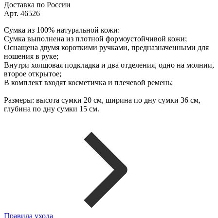
Доставка по России
Арт. 46526
Сумка из 100% натуральной кожи:
Сумка выполнена из плотной формоустойчивой кожи;
Оснащена двумя короткими ручками, предназначенными для
ношения в руке;
Внутри холщовая подкладка и два отделения, одно на молнии,
второе открытое;
В комплект входят косметичка и плечевой ремень;
Размеры: высота сумки 20 см, ширина по дну сумки 36 см,
глубина по дну сумки 15 см.
Правила ухода