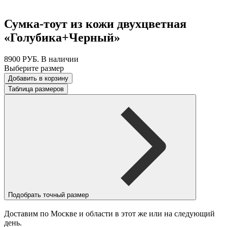
Сумка-тоут из кожи двухцветная
«Голубика+Черный»
8900
РУБ.
В наличии
Выберите размер
Добавить в корзину
Таблица размеров
Подобрать точный размер
Доставим по Москве и области в этот же или на следующий
день.