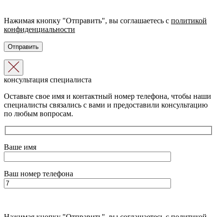
Нажимая кнопку "Отправить", вы соглашаетесь с
политикой
конфиденциальности
консультация специалиста
Оставьте свое имя и контактный номер телефона, чтобы наши
специалисты связались с вами и предоставили консультацию
по любым вопросам.
Ваше имя
Ваш номер телефона
Нажимая кнопку "Отправить", вы соглашаетесь с
политикой