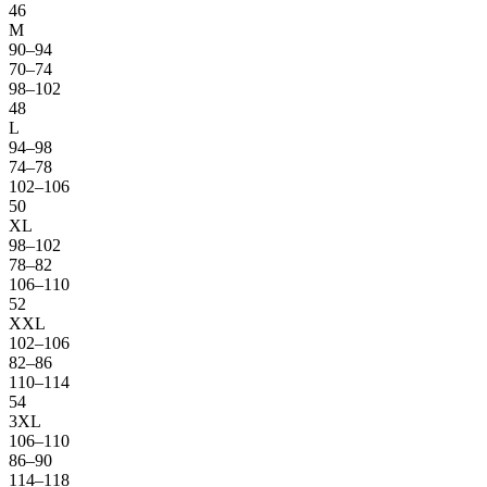
46
M
90–94
70–74
98–102
48
L
94–98
74–78
102–106
50
XL
98–102
78–82
106–110
52
XXL
102–106
82–86
110–114
54
3XL
106–110
86–90
114–118