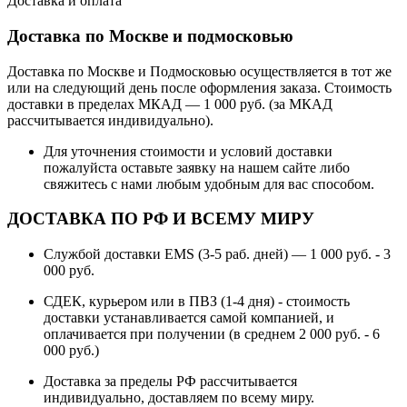
Доставка и оплата
Доставка по Москве и подмосковью
Доставка по Москве и Подмосковью осуществляется в тот же
или на следующий день после оформления заказа. Стоимость
доставки в пределах МКАД — 1 000 руб. (за МКАД
рассчитывается индивидуально).
Для уточнения стоимости и условий доставки
пожалуйста оставьте заявку на нашем сайте либо
свяжитесь с нами любым удобным для вас способом.
ДОСТАВКА ПО РФ И ВСЕМУ МИРУ
Службой доставки EMS (3-5 раб. дней) — 1 000 руб. - 3
000 руб.
СДЕК, курьером или в ПВЗ (1-4 дня) - стоимость
доставки устанавливается самой компанией, и
оплачивается при получении (в среднем 2 000 руб. - 6
000 руб.)
Доставка за пределы РФ рассчитывается
индивидуально, доставляем по всему миру.