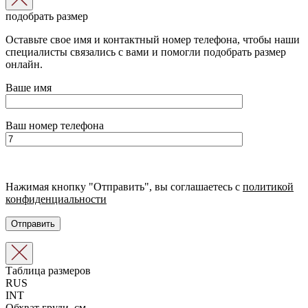
подобрать размер
Оставьте свое имя и контактный номер телефона, чтобы наши
специалисты связались с вами и помогли подобрать размер
онлайн.
Ваше имя
Ваш номер телефона
Нажимая кнопку "Отправить", вы соглашаетесь с
политикой
конфиденциальности
Таблица размеров
RUS
INT
Обхват груди, см