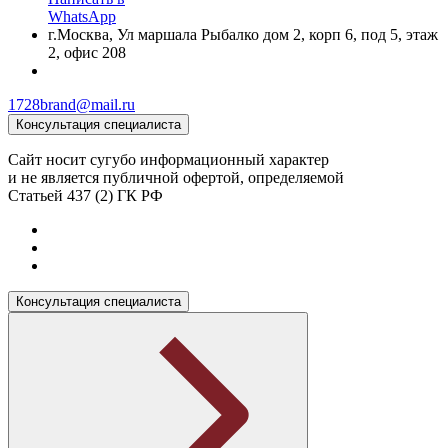
WhatsApp
г.Москва, Ул маршала Рыбалко дом 2, корп 6, под 5, этаж
2, офис 208
1728brand@mail.ru
Консультация специалиста
Сайт носит сугубо информационный характер
и не является публичной офертой, определяемой
Статьей 437 (2) ГК РФ
Консультация специалиста