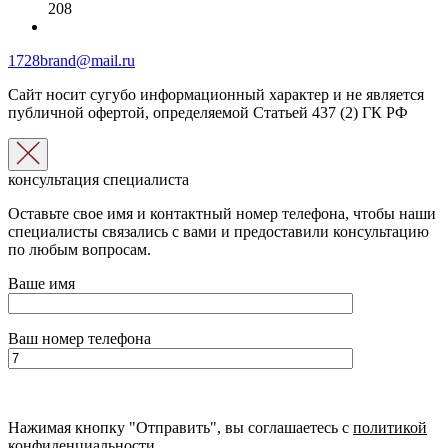
208
1728brand@mail.ru
Сайт носит сугубо информационный характер и не является
публичной офертой, определяемой Статьей 437 (2) ГК РФ
консультация специалиста
Оставьте свое имя и контактный номер телефона, чтобы наши
специалисты связались с вами и предоставили консультацию
по любым вопросам.
Ваше имя
Ваш номер телефона
Нажимая кнопку "Отправить", вы соглашаетесь с
политикой
конфиденциальности