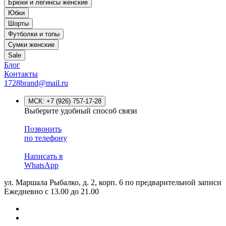
Брюки и легинсы женские
Юбки
Шорты
Футболки и топы
Сумки женские
Sale
Блог
Контакты
1728brand@mail.ru
МСК:
+7 (926) 757-17-28
Выберите удобный способ связи
Позвонить
по телефону
Написать в
WhatsApp
ул. Маршала Рыбалко, д. 2, корп. 6
по предварительной записи
Ежедневно с 13.00 до 21.00