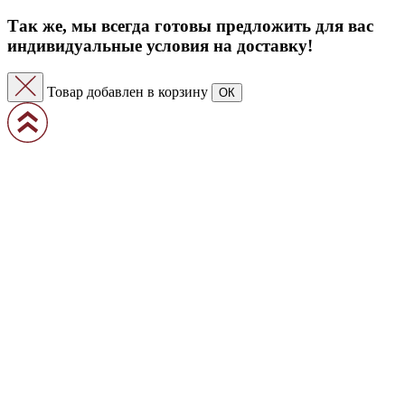
Так же, мы всегда готовы предложить для вас
индивидуальные условия на доставку!
Товар добавлен в корзину
ОК