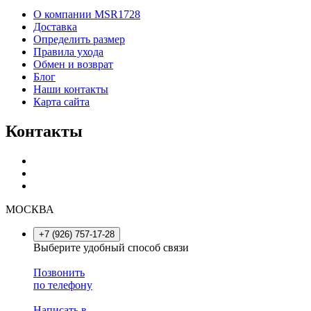
О компании MSR1728
Доставка
Определить размер
Правила ухода
Обмен и возврат
Блог
Наши контакты
Карта сайта
Контакты
МОСКВА
+7 (926) 757-17-28
Выберите удобный способ связи
Позвонить
по телефону
Написать в