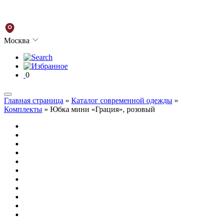
Москва
0
Главная страница
»
Каталог современной одежды
»
Комплекты
»
Юбка мини «Грация», розовый