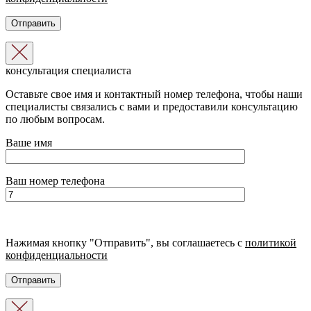
консультация специалиста
Оставьте свое имя и контактный номер телефона, чтобы наши
специалисты связались с вами и предоставили консультацию
по любым вопросам.
Ваше имя
Ваш номер телефона
Нажимая кнопку "Отправить", вы соглашаетесь с
политикой
конфиденциальности