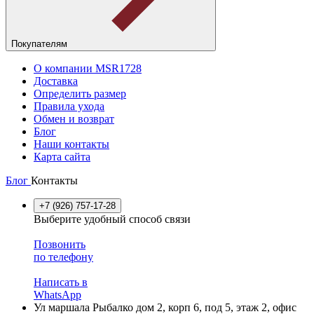
Покупателям
О компании MSR1728
Доставка
Определить размер
Правила ухода
Обмен и возврат
Блог
Наши контакты
Карта сайта
Блог
Контакты
+7 (926) 757-17-28
Выберите удобный способ связи
Позвонить
по телефону
Написать в
WhatsApp
Ул маршала Рыбалко дом 2, корп 6, под 5, этаж 2, офис