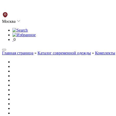
Москва
0
Главная страница
»
Каталог современной одежды
»
Комплекты