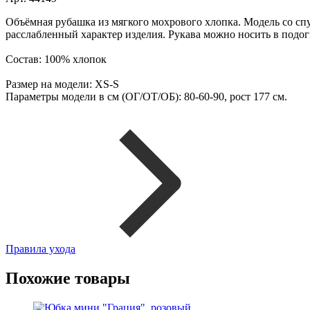
Объёмная рубашка из мягкого мохрового хлопка. Модель со с
расслабленный характер изделия. Рукава можно носить в подо
Состав: 100% хлопок
Размер на модели: XS-S
Параметры модели в см (ОГ/ОТ/ОБ): 80-60-90, рост 177 см.
Правила ухода
Похожие товары