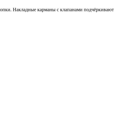
нопки. Накладные карманы с клапанами подчёркивают