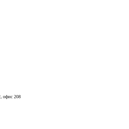
2, офис 208